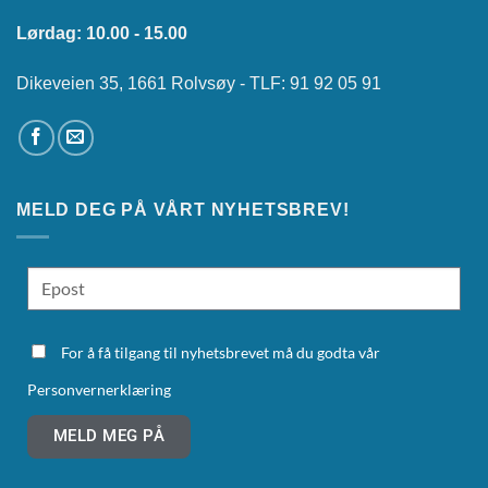
Lørdag: 10.00 - 15.00
Dikeveien 35, 1661 Rolvsøy - TLF: 91 92 05 91
MELD DEG PÅ VÅRT NYHETSBREV!
For å få tilgang til nyhetsbrevet må du godta vår
Personvernerklæring
MELD MEG PÅ