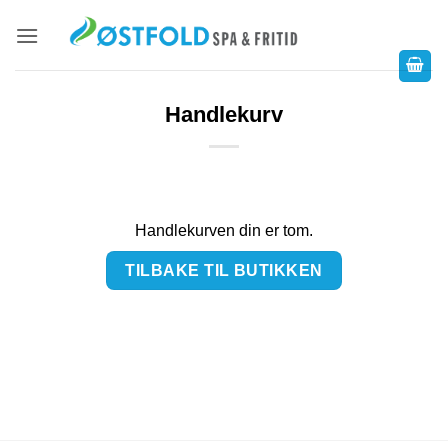
Handlekurv
Handlekurven din er tom.
TILBAKE TIL BUTIKKEN