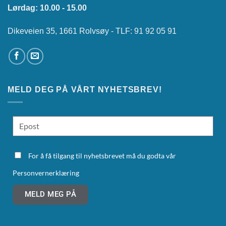
Lørdag: 10.00 - 15.00
Dikeveien 35, 1661 Rolvsøy - TLF: 91 92 05 91
MELD DEG PÅ VÅRT NYHETSBREV!
For å få tilgang til nyhetsbrevet må du godta vår
Personvernerklæring
MELD MEG PÅ