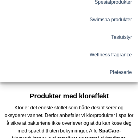
Spesialprodukter
Swimspa produkter
Testutstyr
Wellness fragrance
Pleieserie
Produkter med kloreffekt
Klor er det eneste stoffet som både desinfiserer og
oksyderer vannet. Derfor anbefaler vi klorprodukter i spa for
å sikre at bakteriene ikke overlever og at du kan kose deg
med spaet ditt uten bekymringer. Alle
SpaCare
-