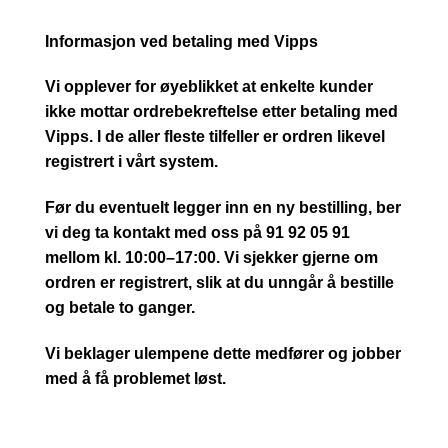
Informasjon ved betaling med Vipps
Vi opplever for øyeblikket at enkelte kunder
ikke mottar ordrebekreftelse etter betaling med
Vipps. I de aller fleste tilfeller er ordren likevel
registrert i vårt system.
Før du eventuelt legger inn en ny bestilling, ber
vi deg ta kontakt med oss på 91 92 05 91
mellom kl. 10:00–17:00. Vi sjekker gjerne om
ordren er registrert, slik at du unngår å bestille
og betale to ganger.
Vi beklager ulempene dette medfører og jobber
med å få problemet løst.