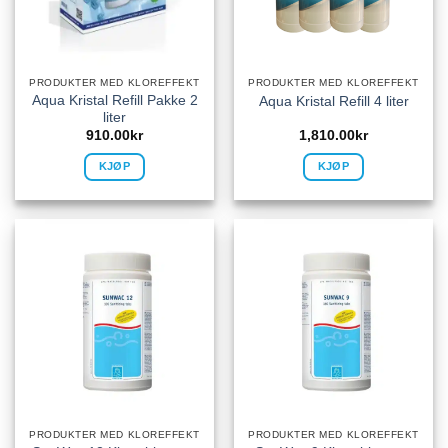
PRODUKTER MED KLOREFFEKT
PRODUKTER MED KLOREFFEKT
Aqua Kristal Refill Pakke 2
Aqua Kristal Refill 4 liter
liter
910.00
kr
1,810.00
kr
KJØP
KJØP
PRODUKTER MED KLOREFFEKT
PRODUKTER MED KLOREFFEKT