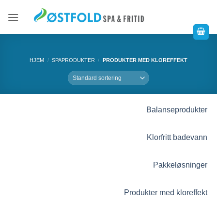
HJEM
/
SPAPRODUKTER
/
PRODUKTER MED KLOREFFEKT
Balanseprodukter
Klorfritt badevann
Pakkeløsninger
Produkter med kloreffekt