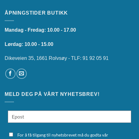
ÅPNINGSTIDER BUTIKK
Mandag - Fredag: 10.00 - 17.00
Lørdag: 10.00 - 15.00
Dikeveien 35, 1661 Rolvsøy - TLF: 91 92 05 91
MELD DEG PÅ VÅRT NYHETSBREV!
For å få tilgang til nyhetsbrevet må du godta vår