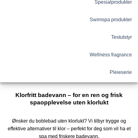
Spesialprodukter
Swimspa produkter
Testutstyr
Wellness fragrance
Pleieserie
Klorfritt badevann – for en ren og frisk
spaopplevelse uten klorlukt
Ønsker du boblebad uten klorlukt? Vi tilbyr trygge og
effektive alternativer til klor – perfekt for deg som vil ha et
spa med friskere badevann.