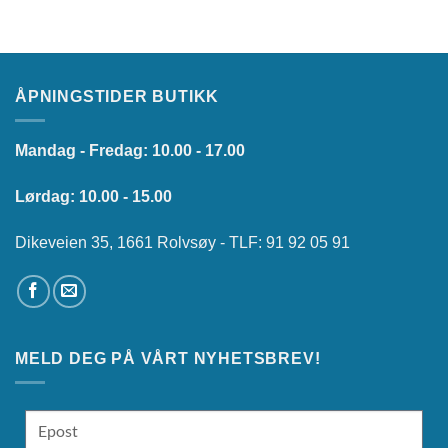
ÅPNINGSTIDER BUTIKK
Mandag - Fredag: 10.00 - 17.00
Lørdag: 10.00 - 15.00
Dikeveien 35, 1661 Rolvsøy - TLF: 91 92 05 91
MELD DEG PÅ VÅRT NYHETSBREV!