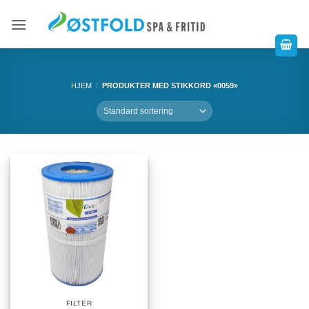
HJEM
/
PRODUKTER MED STIKKORD «0059»
FILTER