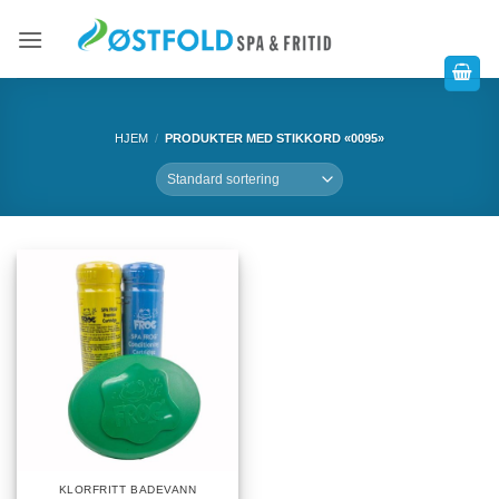
HJEM
/
PRODUKTER MED STIKKORD «0095»
KLORFRITT BADEVANN