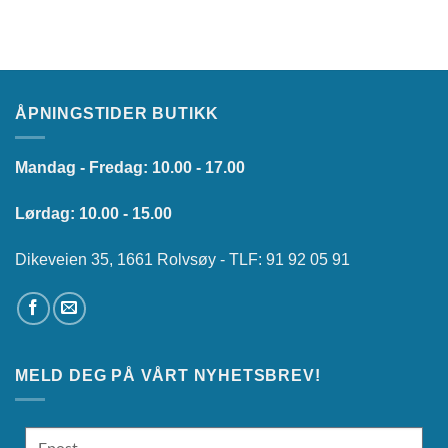
ÅPNINGSTIDER BUTIKK
Mandag - Fredag: 10.00 - 17.00
Lørdag: 10.00 - 15.00
Dikeveien 35, 1661 Rolvsøy - TLF: 91 92 05 91
MELD DEG PÅ VÅRT NYHETSBREV!