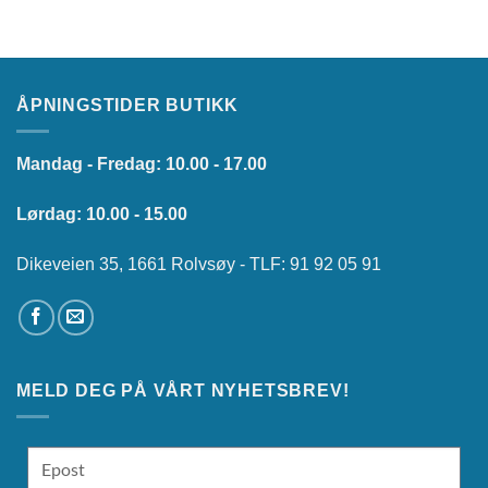
ÅPNINGSTIDER BUTIKK
Mandag - Fredag: 10.00 - 17.00
Lørdag: 10.00 - 15.00
Dikeveien 35, 1661 Rolvsøy - TLF: 91 92 05 91
MELD DEG PÅ VÅRT NYHETSBREV!