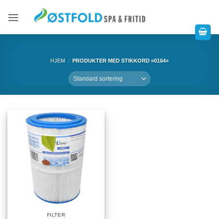
HJEM
/
PRODUKTER MED STIKKORD «0164»
FILTER