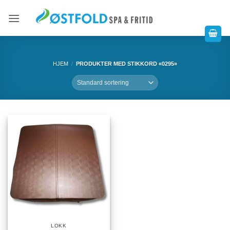
HJEM
/
PRODUKTER MED STIKKORD «0295»
LOKK