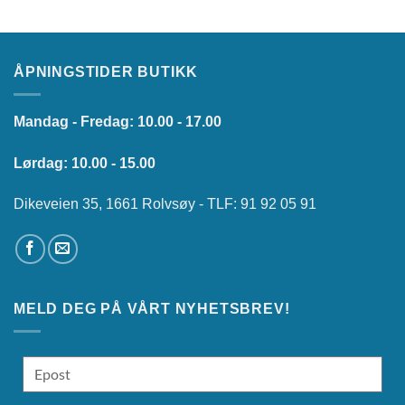
ÅPNINGSTIDER BUTIKK
Mandag - Fredag: 10.00 - 17.00
Lørdag: 10.00 - 15.00
Dikeveien 35, 1661 Rolvsøy - TLF: 91 92 05 91
MELD DEG PÅ VÅRT NYHETSBREV!