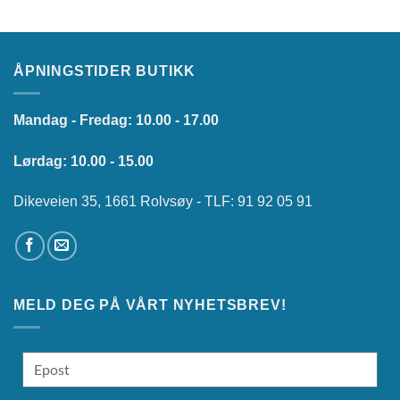
ÅPNINGSTIDER BUTIKK
Mandag - Fredag: 10.00 - 17.00
Lørdag: 10.00 - 15.00
Dikeveien 35, 1661 Rolvsøy - TLF: 91 92 05 91
MELD DEG PÅ VÅRT NYHETSBREV!