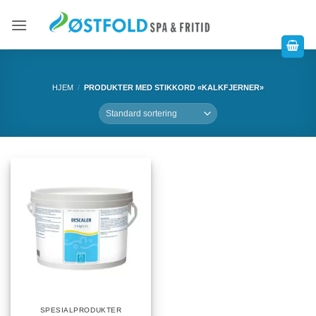
HJEM
/
PRODUKTER MED STIKKORD «KALKFJERNER»
SPESIALPRODUKTER