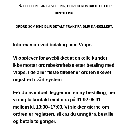
PÅ TELEFON FØR BESTILLING, BLIR DU KONTAKTET ETTER
BESTILLING.
ORDRE SOM IKKE BLIR BETALT FRAKT PÅ BLIR KANSELLERT.
Informasjon ved betaling med Vipps
Vi opplever for øyeblikket at enkelte kunder
ikke mottar ordrebekreftelse etter betaling med
Vipps. I de aller fleste tilfeller er ordren likevel
registrert i vårt system.
Før du eventuelt legger inn en ny bestilling, ber
vi deg ta kontakt med oss på 91 92 05 91
mellom kl. 10:00–17:00. Vi sjekker gjerne om
ordren er registrert, slik at du unngår å bestille
og betale to ganger.