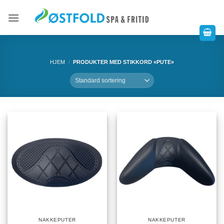
HJEM
/
PRODUKTER MED STIKKORD «PUTE»
NAKKEPUTER
NAKKEPUTER