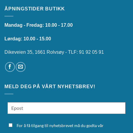
ÅPNINGSTIDER BUTIKK
Mandag - Fredag: 10.00 - 17.00
Lørdag: 10.00 - 15.00
Dikeveien 35, 1661 Rolvsøy - TLF: 91 92 05 91
MELD DEG PÅ VÅRT NYHETSBREV!
For å få tilgang til nyhetsbrevet må du godta vår