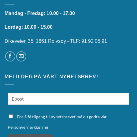
Mandag - Fredag: 10.00 - 17.00
Lørdag: 10.00 - 15.00
Dikeveien 35, 1661 Rolvsøy - TLF: 91 92 05 91
MELD DEG PÅ VÅRT NYHETSBREV!
For å få tilgang til nyhetsbrevet må du godta vår
Personvernerklæring