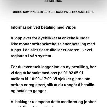
BESTILLING.
ORDRE SOM IKKE BLIR BETALT FRAKT PÅ BLIR KANSELLERT.
Informasjon ved betaling med Vipps
Vi opplever for øyeblikket at enkelte kunder
ikke mottar ordrebekreftelse etter betaling med
Vipps. I de aller fleste tilfeller er ordren likevel
registrert i vårt system.
Før du eventuelt legger inn en ny bestilling, ber
vi deg ta kontakt med oss på 91 92 05 91
mellom kl. 10:00–17:00. Vi sjekker gjerne om
ordren er registrert, slik at du unngår å bestille
og betale to ganger.
Vi beklager ulempene dette medfører og jobber