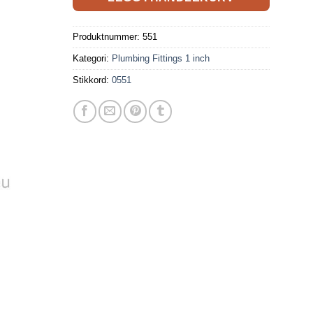
Produktnummer:
551
Kategori:
Plumbing Fittings 1 inch
Stikkord:
0551