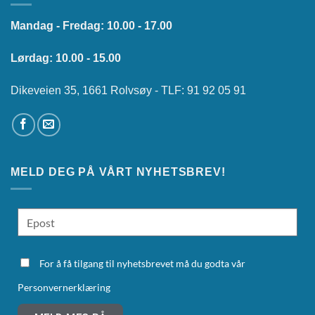
Mandag - Fredag: 10.00 - 17.00
Lørdag: 10.00 - 15.00
Dikeveien 35, 1661 Rolvsøy - TLF: 91 92 05 91
MELD DEG PÅ VÅRT NYHETSBREV!
For å få tilgang til nyhetsbrevet må du godta vår
Personvernerklæring