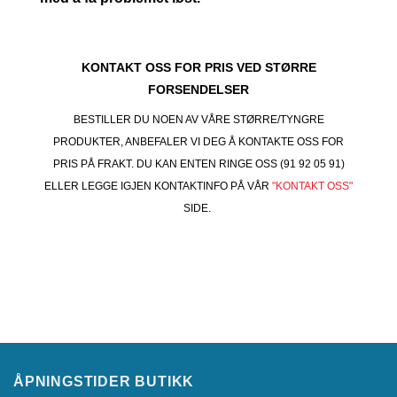
KONTAKT OSS FOR PRIS VED STØRRE
FORSENDELSER
BESTILLER DU NOEN AV VÅRE STØRRE/TYNGRE
PRODUKTER, ANBEFALER VI DEG Å KONTAKTE OSS FOR
PRIS PÅ FRAKT. DU KAN ENTEN RINGE OSS (91 92 05 91)
ELLER LEGGE IGJEN KONTAKTINFO PÅ VÅR
"KONTAKT OSS"
SIDE.
ÅPNINGSTIDER BUTIKK