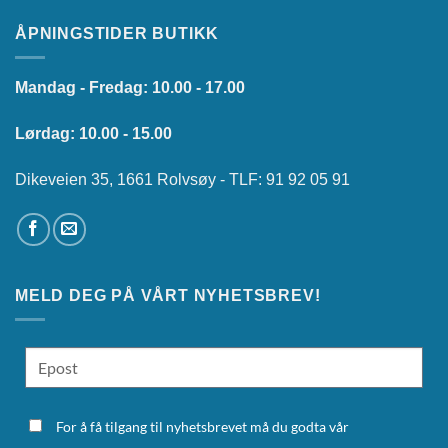
ÅPNINGSTIDER BUTIKK
Mandag - Fredag: 10.00 - 17.00
Lørdag: 10.00 - 15.00
Dikeveien 35, 1661 Rolvsøy - TLF: 91 92 05 91
MELD DEG PÅ VÅRT NYHETSBREV!
For å få tilgang til nyhetsbrevet må du godta vår