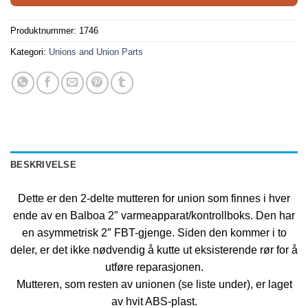
Produktnummer:
1746
Kategori:
Unions and Union Parts
BESKRIVELSE
Dette er den 2-delte mutteren for union som finnes i hver
ende av en Balboa 2″ varmeapparat/kontrollboks. Den har
en asymmetrisk 2″ FBT-gjenge. Siden den kommer i to
deler, er det ikke nødvendig å kutte ut eksisterende rør for å
utføre reparasjonen.
Mutteren, som resten av unionen (se liste under), er laget
av hvit ABS-plast.