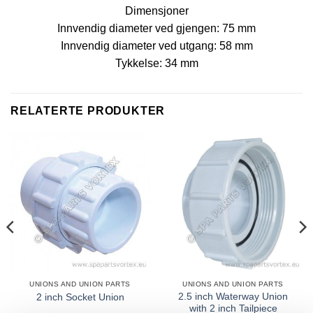
Dimensjoner
Innvendig diameter ved gjengen: 75 mm
Innvendig diameter ved utgang: 58 mm
Tykkelse: 34 mm
RELATERTE PRODUKTER
UNIONS AND UNION PARTS
UNIONS AND UNION PARTS
2.5 inch Waterway Union
2 inch Socket Union
with 2 inch Tailpiece