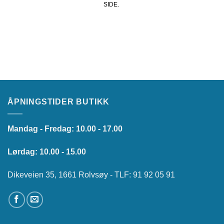
SIDE.
ÅPNINGSTIDER BUTIKK
Mandag - Fredag: 10.00 - 17.00
Lørdag: 10.00 - 15.00
Dikeveien 35, 1661 Rolvsøy - TLF: 91 92 05 91