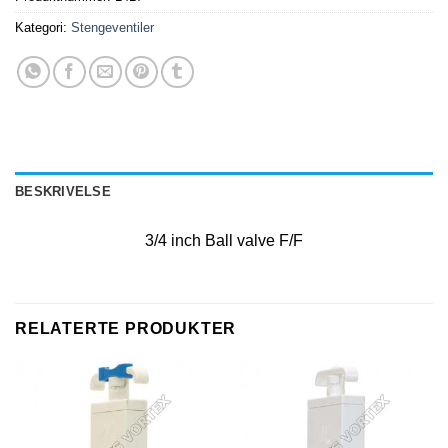
Kategori:
Stengeventiler
BESKRIVELSE
3/4 inch Ball valve F/F
RELATERTE PRODUKTER