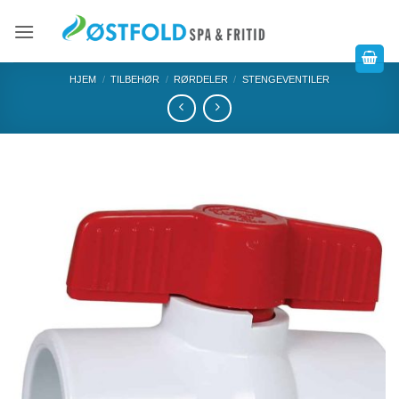
HJEM
/
TILBEHØR
/
RØRDELER
/
STENGEVENTILER