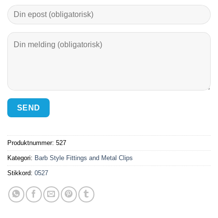
Produktnummer:
527
Kategori:
Barb Style Fittings and Metal Clips
Stikkord:
0527