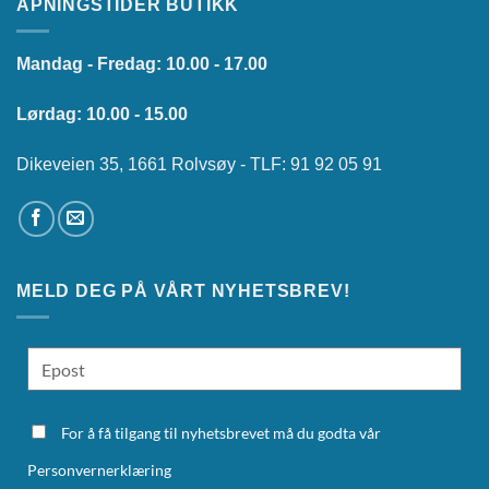
ÅPNINGSTIDER BUTIKK
Mandag - Fredag: 10.00 - 17.00
Lørdag: 10.00 - 15.00
Dikeveien 35, 1661 Rolvsøy - TLF: 91 92 05 91
MELD DEG PÅ VÅRT NYHETSBREV!
For å få tilgang til nyhetsbrevet må du godta vår
Personvernerklæring