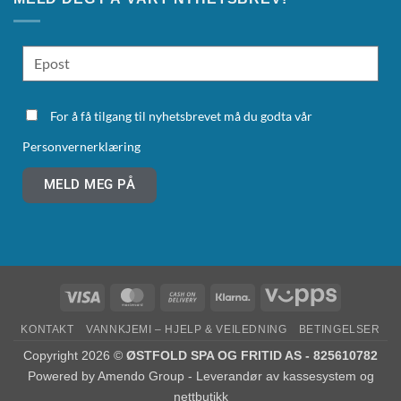
For å få tilgang til nyhetsbrevet må du godta vår
Personvernerklæring
MELD MEG PÅ
KONTAKT
VANNKJEMI – HJELP & VEILEDNING
BETINGELSER
Copyright 2026 ©
ØSTFOLD SPA OG FRITID AS - 825610782
Powered by
Amendo Group - Leverandør av kassesystem og
nettbutikk