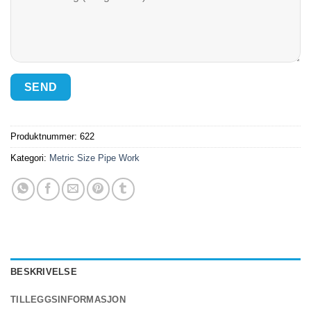
Produktnummer:
622
Kategori:
Metric Size Pipe Work
BESKRIVELSE
TILLEGGSINFORMASJON