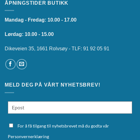
ÅPNINGSTIDER BUTIKK
Mandag - Fredag: 10.00 - 17.00
Lørdag: 10.00 - 15.00
Dikeveien 35, 1661 Rolvsøy - TLF: 91 92 05 91
MELD DEG PÅ VÅRT NYHETSBREV!
For å få tilgang til nyhetsbrevet må du godta vår
Personvernerklæring