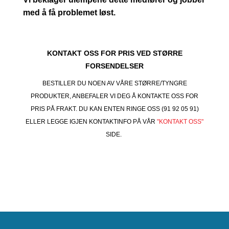
med å få problemet løst.
KONTAKT OSS FOR PRIS VED STØRRE
FORSENDELSER
BESTILLER DU NOEN AV VÅRE STØRRE/TYNGRE
PRODUKTER, ANBEFALER VI DEG Å KONTAKTE OSS FOR
PRIS PÅ FRAKT. DU KAN ENTEN RINGE OSS (91 92 05 91)
ELLER LEGGE IGJEN KONTAKTINFO PÅ VÅR
"KONTAKT OSS"
SIDE.