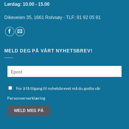
Lørdag: 10.00 - 15.00
Dikeveien 35, 1661 Rolvsøy - TLF: 91 92 05 91
MELD DEG PÅ VÅRT NYHETSBREV!
For å få tilgang til nyhetsbrevet må du godta vår
Personvernerklæring
MELD MEG PÅ