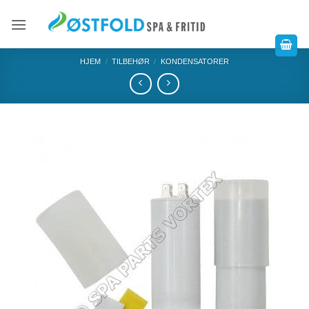
HJEM
/
TILBEHØR
/
KONDENSATORER