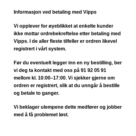
Informasjon ved betaling med Vipps
Vi opplever for øyeblikket at enkelte kunder
ikke mottar ordrebekreftelse etter betaling med
Vipps. I de aller fleste tilfeller er ordren likevel
registrert i vårt system.
Før du eventuelt legger inn en ny bestilling, ber
vi deg ta kontakt med oss på 91 92 05 91
mellom kl. 10:00–17:00. Vi sjekker gjerne om
ordren er registrert, slik at du unngår å bestille
og betale to ganger.
Vi beklager ulempene dette medfører og jobber
med å få problemet løst.