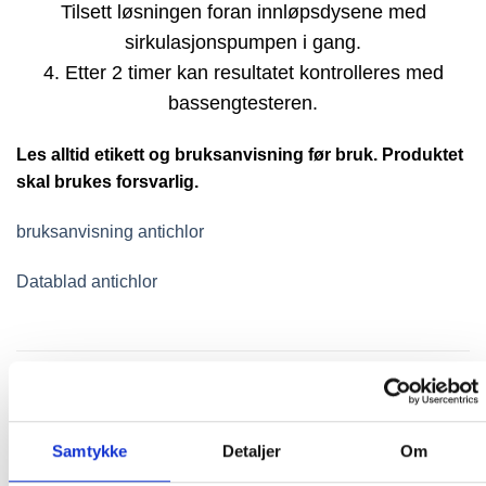
Tilsett løsningen foran innløpsdysene med
sirkulasjonspumpen i gang.
4. Etter 2 timer kan resultatet kontrolleres med
bassengtesteren.
Les alltid etikett og bruksanvisning før bruk. Produktet
skal brukes forsvarlig.
bruksanvisning antichlor
Datablad antichlor
RELATERTE PRODUKTER
Samtykke
Detaljer
Om