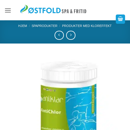
HJEM
/
SPAPRODUKTER
/
PRODUKTER MED KLOREFFEKT