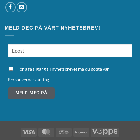
MELD DEG PÅ VÅRT NYHETSBREV!
For å få tilgang til nyhetsbrevet må du godta vår
Personvernerklæring
MELD MEG PÅ