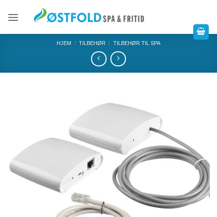
HJEM
/
TILBEHØR
/
TILBEHØR TIL SPA