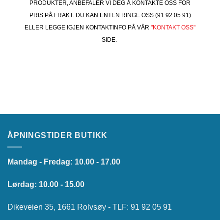
PRODUKTER, ANBEFALER VI DEG Å KONTAKTE OSS FOR
PRIS PÅ FRAKT. DU KAN ENTEN RINGE OSS (91 92 05 91)
ELLER LEGGE IGJEN KONTAKTINFO PÅ VÅR
"KONTAKT OSS"
SIDE.
ÅPNINGSTIDER BUTIKK
Mandag - Fredag: 10.00 - 17.00
Lørdag: 10.00 - 15.00
Dikeveien 35, 1661 Rolvsøy - TLF: 91 92 05 91