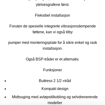
ytelsesgrafene først.
Fleksibel installasjon
Foruten de spesielle integrerte vibrasjonsdempende
føttene, kan vi også tilby
pumper med monteringsplate for å sikre enkel og rask
installasjon.
Også BSP-tråder er et alternativ.
Funksjoner
Buttress 2 1/2 «tråd
Kompakt design
Midtsuging med avløpstilkobling og selvdrenerende
modeller