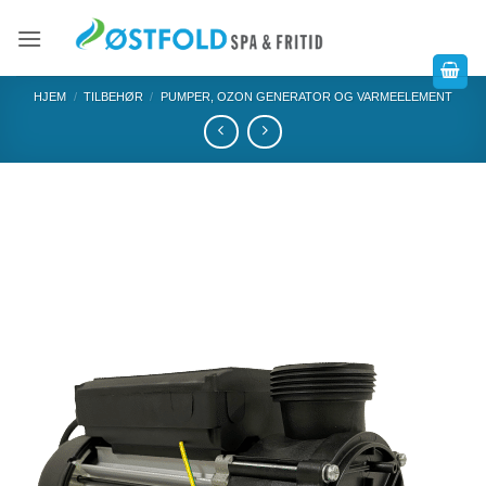
HJEM
/
TILBEHØR
/
PUMPER, OZON GENERATOR OG VARMEELEMENT