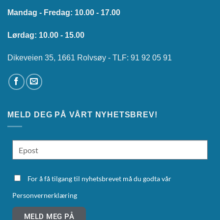
Mandag - Fredag: 10.00 - 17.00
Lørdag: 10.00 - 15.00
Dikeveien 35, 1661 Rolvsøy - TLF: 91 92 05 91
MELD DEG PÅ VÅRT NYHETSBREV!
For å få tilgang til nyhetsbrevet må du godta vår
Personvernerklæring
MELD MEG PÅ