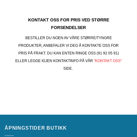
KONTAKT OSS FOR PRIS VED STØRRE
FORSENDELSER
BESTILLER DU NOEN AV VÅRE STØRRE/TYNGRE
PRODUKTER, ANBEFALER VI DEG Å KONTAKTE OSS FOR
PRIS PÅ FRAKT. DU KAN ENTEN RINGE OSS (91 92 05 91)
ELLER LEGGE IGJEN KONTAKTINFO PÅ VÅR
"KONTAKT OSS"
SIDE.
ÅPNINGSTIDER BUTIKK