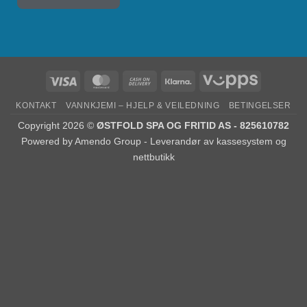
KONTAKT
VANNKJEMI – HJELP & VEILEDNING
BETINGELSER
Copyright 2026 ©
ØSTFOLD SPA OG FRITID AS - 825610782
Powered by
Amendo Group - Leverandør av kassesystem og
nettbutikk