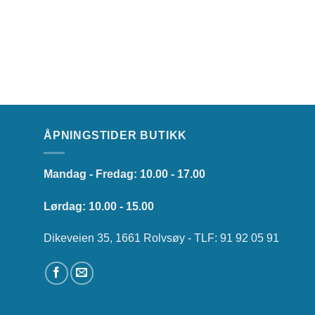
ÅPNINGSTIDER BUTIKK
Mandag - Fredag: 10.00 - 17.00
Lørdag: 10.00 - 15.00
Dikeveien 35, 1661 Rolvsøy - TLF: 91 92 05 91