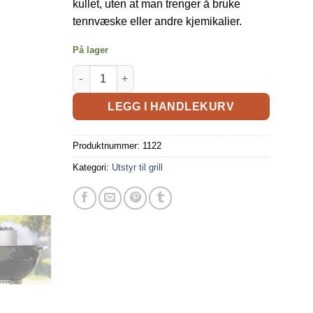
kullet, uten at man trenger å bruke
tennvæske eller andre kjemikalier.
På lager
LEGG I HANDLEKURV
Produktnummer:
1122
Kategori:
Utstyr til grill