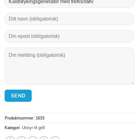
Produktnummer:
1633
Kategori:
Utstyr til grill