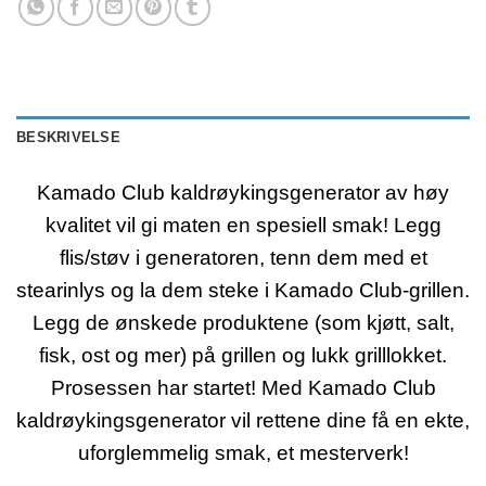
BESKRIVELSE
Kamado Club kaldrøykingsgenerator av høy
kvalitet vil gi maten en spesiell smak! Legg
flis/støv i generatoren, tenn dem med et
stearinlys og la dem steke i Kamado Club-grillen.
Legg de ønskede produktene (som kjøtt, salt,
fisk, ost og mer) på grillen og lukk grilllokket.
Prosessen har startet! Med Kamado Club
kaldrøykingsgenerator vil rettene dine få en ekte,
uforglemmelig smak, et mesterverk!