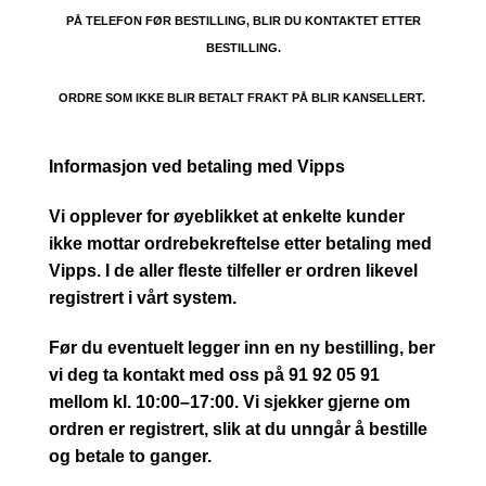
PÅ TELEFON FØR BESTILLING, BLIR DU KONTAKTET ETTER
BESTILLING.
ORDRE SOM IKKE BLIR BETALT FRAKT PÅ BLIR KANSELLERT.
Informasjon ved betaling med Vipps
Vi opplever for øyeblikket at enkelte kunder
ikke mottar ordrebekreftelse etter betaling med
Vipps. I de aller fleste tilfeller er ordren likevel
registrert i vårt system.
Før du eventuelt legger inn en ny bestilling, ber
vi deg ta kontakt med oss på 91 92 05 91
mellom kl. 10:00–17:00. Vi sjekker gjerne om
ordren er registrert, slik at du unngår å bestille
og betale to ganger.