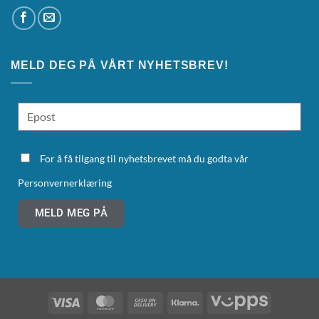
MELD DEG PÅ VÅRT NYHETSBREV!
For å få tilgang til nyhetsbrevet må du godta vår
Personvernerklæring
MELD MEG PÅ