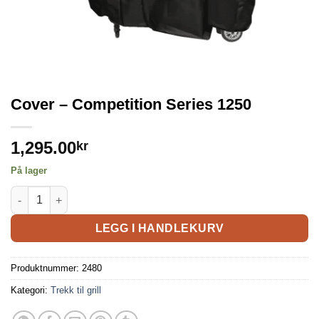
Cover – Competition Series 1250
1,295.00
kr
På lager
LEGG I HANDLEKURV
Produktnummer:
2480
Kategori:
Trekk til grill