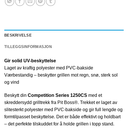
BESKRIVELSE
TILLEGGSINFORMASJON
Gir solid UV-beskyttelse
Laget av kraftig polyester med PVC-bakside
Værbestandig – beskytter grillen mot regn, snø, sterk sol
og vind
Beskytt din
Competition Series 1250CS
med et
skreddersydd grilltrekk fra Pit Boss®. Trekket er laget av
slitesterkt polyester med PVC-bakside og gir full lengde og
formtilpasset beskyttelse. Det er både effektivt og holdbart
– det perfekte tilskuddet for å holde grillen i topp stand.