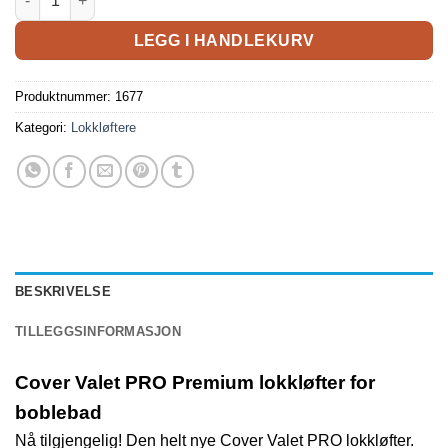
LEGG I HANDLEKURV
Produktnummer:
1677
Kategori:
Lokkløftere
BESKRIVELSE
TILLEGGSINFORMASJON
Cover Valet PRO Premium lokkløfter for
boblebad
Nå tilgjengelig! Den helt nye Cover Valet PRO lokkløfter.