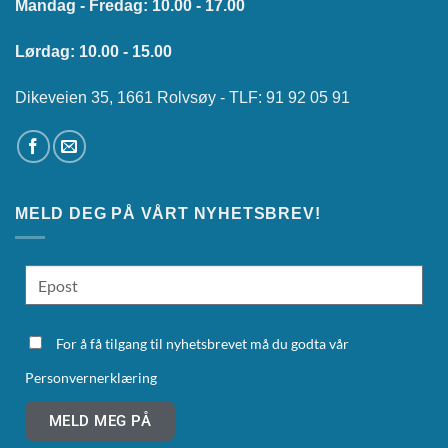
Mandag - Fredag: 10.00 - 17.00
Lørdag: 10.00 - 15.00
Dikeveien 35, 1661 Rolvsøy - TLF: 91 92 05 91
MELD DEG PÅ VÅRT NYHETSBREV!
For å få tilgang til nyhetsbrevet må du godta vår
Personvernerklæring
MELD MEG PÅ