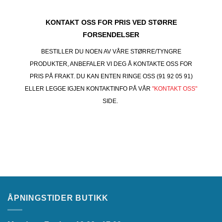
KONTAKT OSS FOR PRIS VED STØRRE
FORSENDELSER
BESTILLER DU NOEN AV VÅRE STØRRE/TYNGRE
PRODUKTER, ANBEFALER VI DEG Å KONTAKTE OSS FOR
PRIS PÅ FRAKT. DU KAN ENTEN RINGE OSS (91 92 05 91)
ELLER LEGGE IGJEN KONTAKTINFO PÅ VÅR
"KONTAKT OSS"
SIDE.
ÅPNINGSTIDER BUTIKK