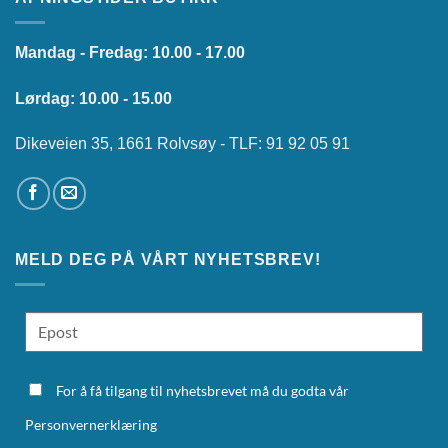
Mandag - Fredag: 10.00 - 17.00
Lørdag: 10.00 - 15.00
Dikeveien 35, 1661 Rolvsøy - TLF: 91 92 05 91
MELD DEG PÅ VÅRT NYHETSBREV!
For å få tilgang til nyhetsbrevet må du godta vår
Personvernerklæring