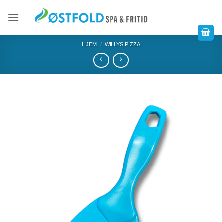
HJEM
/
WILLYS PIZZA