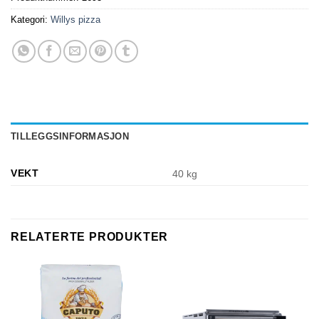
Kategori:
Willys pizza
TILLEGGSINFORMASJON
VEKT
40 kg
RELATERTE PRODUKTER