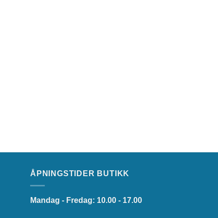
ÅPNINGSTIDER BUTIKK
Mandag - Fredag: 10.00 - 17.00