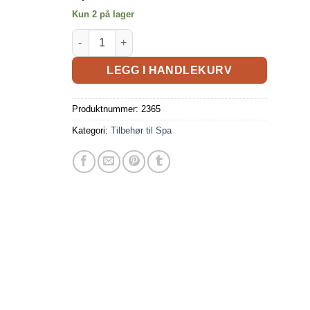
Kun 2 på lager
LEGG I HANDLEKURV
Produktnummer:
2365
Kategori:
Tilbehør til Spa