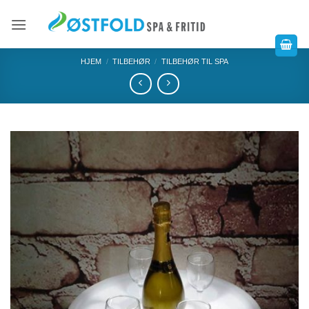
HJEM
/
TILBEHØR
/
TILBEHØR TIL SPA