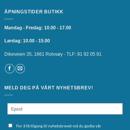
ÅPNINGSTIDER BUTIKK
Mandag - Fredag: 10.00 - 17.00
Lørdag: 10.00 - 15.00
Dikeveien 35, 1661 Rolvsøy - TLF: 91 92 05 91
MELD DEG PÅ VÅRT NYHETSBREV!
For å få tilgang til nyhetsbrevet må du godta vår