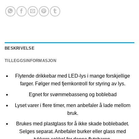
BESKRIVELSE
TILLEGGSINFORMASJON
Flytende drikkebar med LED-lys i mange forskjellige
farger. Følger med fjernkontroll for styring av lys.
Egnet for svømmebasseng og boblebad
Lyset varer i flere timer, men anbefaler å lade mellom
bruk.
Brukes med plastglass for å ikke skade boblebadet.
Selges separat. Anbefaler burker eller glass med