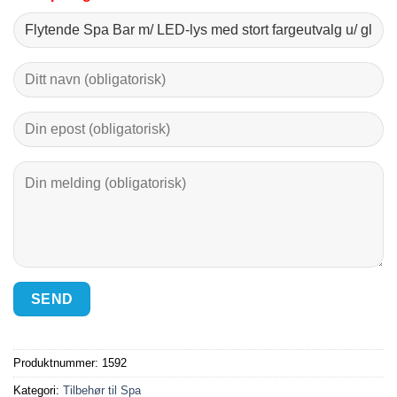
Produktnummer:
1592
Kategori:
Tilbehør til Spa