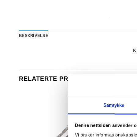
BESKRIVELSE
Kl
RELATERTE PRODUKTER
Samtykke
Denne nettsiden anvender c
Vi bruker informasjonskapsler