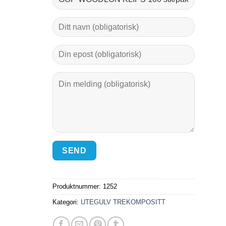
Produktnummer:
1252
Kategori:
UTEGULV TREKOMPOSITT