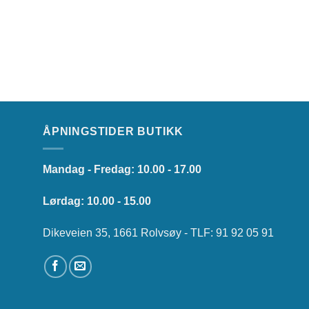
ÅPNINGSTIDER BUTIKK
Mandag - Fredag: 10.00 - 17.00
Lørdag: 10.00 - 15.00
Dikeveien 35, 1661 Rolvsøy - TLF: 91 92 05 91