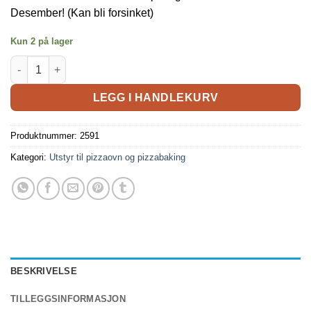
Desember! (Kan bli forsinket)
Kun 2 på lager
LEGG I HANDLEKURV
Produktnummer:
2591
Kategori:
Utstyr til pizzaovn og pizzabaking
BESKRIVELSE
TILLEGGSINFORMASJON