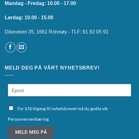
Mandag - Fredag: 10.00 - 17.00
Lørdag: 10.00 - 15.00
Dikeveien 35, 1661 Rolvsøy - TLF: 91 92 05 91
MELD DEG PÅ VÅRT NYHETSBREV!
For å få tilgang til nyhetsbrevet må du godta vår
Personvernerklæring
MELD MEG PÅ