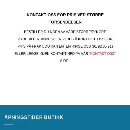
KONTAKT OSS FOR PRIS VED STØRRE
FORSENDELSER
BESTILLER DU NOEN AV VÅRE STØRRE/TYNGRE
PRODUKTER, ANBEFALER VI DEG Å KONTAKTE OSS FOR
PRIS PÅ FRAKT. DU KAN ENTEN RINGE OSS (91 92 05 91)
ELLER LEGGE IGJEN KONTAKTINFO PÅ VÅR
"KONTAKT OSS"
SIDE.
ÅPNINGSTIDER BUTIKK