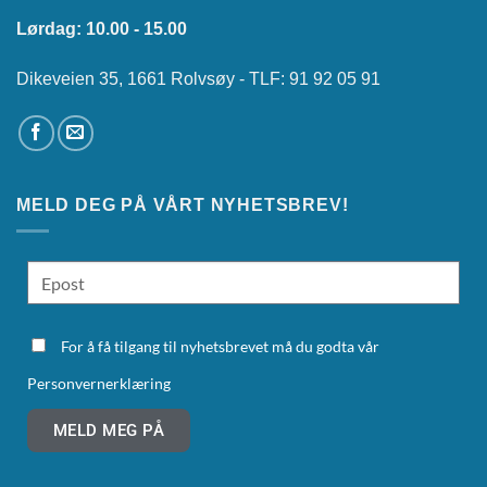
Lørdag: 10.00 - 15.00
Dikeveien 35, 1661 Rolvsøy - TLF: 91 92 05 91
MELD DEG PÅ VÅRT NYHETSBREV!
For å få tilgang til nyhetsbrevet må du godta vår
Personvernerklæring
MELD MEG PÅ