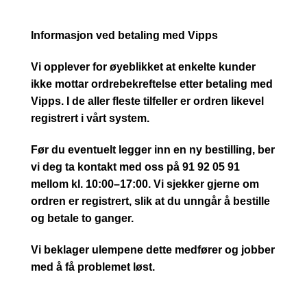
Informasjon ved betaling med Vipps
Vi opplever for øyeblikket at enkelte kunder
ikke mottar ordrebekreftelse etter betaling med
Vipps. I de aller fleste tilfeller er ordren likevel
registrert i vårt system.
Før du eventuelt legger inn en ny bestilling, ber
vi deg ta kontakt med oss på 91 92 05 91
mellom kl. 10:00–17:00. Vi sjekker gjerne om
ordren er registrert, slik at du unngår å bestille
og betale to ganger.
Vi beklager ulempene dette medfører og jobber
med å få problemet løst.