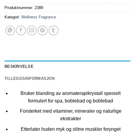
Produktnummer:
2389
Kategori:
Wellness Fragrance
BESKRIVELSE
TILLEGGSINFORMASJON
Bruker blanding av aromaterapikrystall spesielt
formulert for spa, boblebad og boblebad
Forsterket med vitaminer, mineraler og naturlige
ekstrakter
Etterlater huden myk og slitne muskler forynget