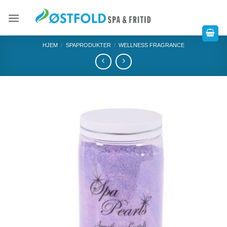
HJEM
/
SPAPRODUKTER
/
WELLNESS FRAGRANCE