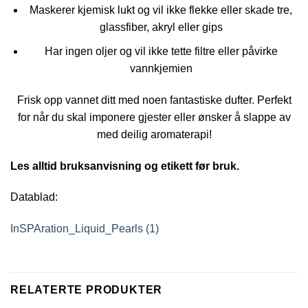
Maskerer kjemisk lukt og vil ikke flekke eller skade tre,
glassfiber, akryl eller gips
Har ingen oljer og vil ikke tette filtre eller påvirke
vannkjemien
Frisk opp vannet ditt med noen fantastiske dufter. Perfekt
for når du skal imponere gjester eller ønsker å slappe av
med deilig aromaterapi!
Les alltid bruksanvisning og etikett før bruk.
Datablad:
InSPAration_Liquid_Pearls (1)
RELATERTE PRODUKTER