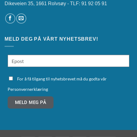
Dikeveien 35, 1661 Rolvsøy - TLF: 91 92 05 91
MELD DEG PÅ VÅRT NYHETSBREV!
For å få tilgang til nyhetsbrevet må du godta vår
Personvernerklæring
MELD MEG PÅ