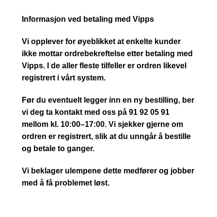
Informasjon ved betaling med Vipps
Vi opplever for øyeblikket at enkelte kunder
ikke mottar ordrebekreftelse etter betaling med
Vipps. I de aller fleste tilfeller er ordren likevel
registrert i vårt system.
Før du eventuelt legger inn en ny bestilling, ber
vi deg ta kontakt med oss på 91 92 05 91
mellom kl. 10:00–17:00. Vi sjekker gjerne om
ordren er registrert, slik at du unngår å bestille
og betale to ganger.
Vi beklager ulempene dette medfører og jobber
med å få problemet løst.