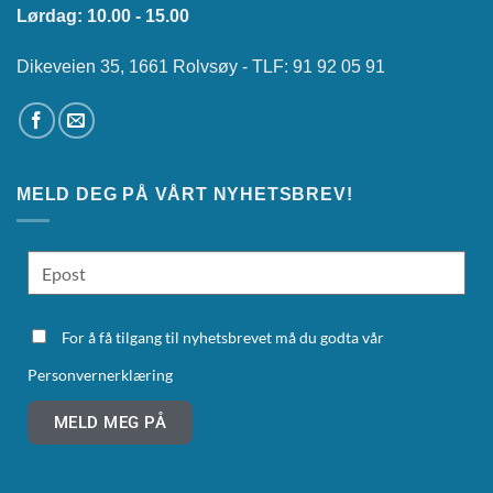
Lørdag: 10.00 - 15.00
Dikeveien 35, 1661 Rolvsøy - TLF: 91 92 05 91
MELD DEG PÅ VÅRT NYHETSBREV!
For å få tilgang til nyhetsbrevet må du godta vår
Personvernerklæring
MELD MEG PÅ