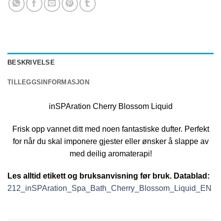
BESKRIVELSE
TILLEGGSINFORMASJON
inSPAration Cherry Blossom Liquid
Frisk opp vannet ditt med noen fantastiske dufter. Perfekt
for når du skal imponere gjester eller ønsker å slappe av
med deilig aromaterapi!
Les alltid etikett og bruksanvisning før bruk. Datablad:
212_inSPAration_Spa_Bath_Cherry_Blossom_Liquid_EN