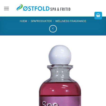
HJEM
/
SPAPRODUKTER
/
WELLNESS FRAGRANCE