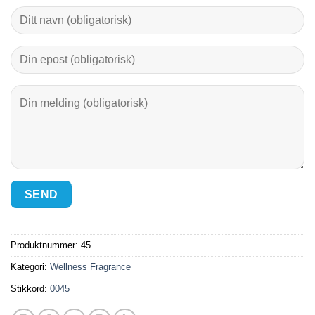
Produktnummer:
45
Kategori:
Wellness Fragrance
Stikkord:
0045