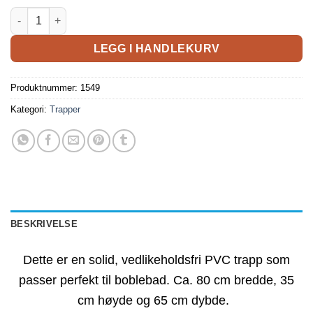
LEGG I HANDLEKURV
Produktnummer:
1549
Kategori:
Trapper
BESKRIVELSE
Dette er en solid, vedlikeholdsfri PVC trapp som
passer perfekt til boblebad. Ca. 80 cm bredde, 35
cm høyde og 65 cm dybde.