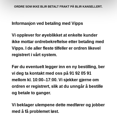
ORDRE SOM IKKE BLIR BETALT FRAKT PÅ BLIR KANSELLERT.
Informasjon ved betaling med Vipps
Vi opplever for øyeblikket at enkelte kunder
ikke mottar ordrebekreftelse etter betaling med
Vipps. I de aller fleste tilfeller er ordren likevel
registrert i vårt system.
Før du eventuelt legger inn en ny bestilling, ber
vi deg ta kontakt med oss på 91 92 05 91
mellom kl. 10:00–17:00. Vi sjekker gjerne om
ordren er registrert, slik at du unngår å bestille
og betale to ganger.
Vi beklager ulempene dette medfører og jobber
med å få problemet løst.