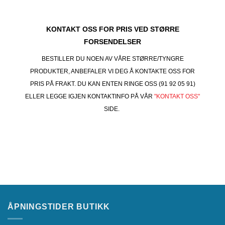
KONTAKT OSS FOR PRIS VED STØRRE
FORSENDELSER
BESTILLER DU NOEN AV VÅRE STØRRE/TYNGRE
PRODUKTER, ANBEFALER VI DEG Å KONTAKTE OSS FOR
PRIS PÅ FRAKT. DU KAN ENTEN RINGE OSS (91 92 05 91)
ELLER LEGGE IGJEN KONTAKTINFO PÅ VÅR
"KONTAKT OSS"
SIDE.
ÅPNINGSTIDER BUTIKK