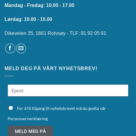
Mandag - Fredag: 10.00 - 17.00
Lørdag: 10.00 - 15.00
Dikeveien 35, 1661 Rolvsøy - TLF: 91 92 05 91
MELD DEG PÅ VÅRT NYHETSBREV!
For å få tilgang til nyhetsbrevet må du godta vår
Personvernerklæring
MELD MEG PÅ