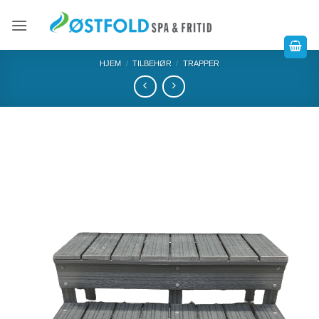
HJEM
/
TILBEHØR
/
TRAPPER