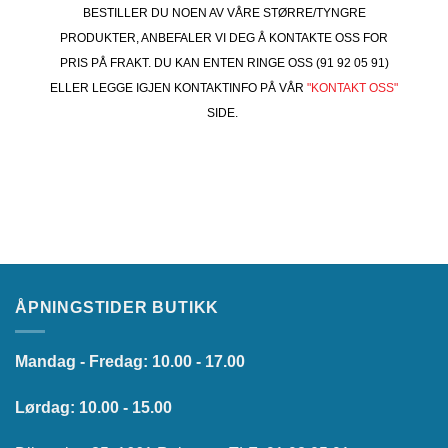
BESTILLER DU NOEN AV VÅRE STØRRE/TYNGRE
PRODUKTER, ANBEFALER VI DEG Å KONTAKTE OSS FOR
PRIS PÅ FRAKT. DU KAN ENTEN RINGE OSS (91 92 05 91)
ELLER LEGGE IGJEN KONTAKTINFO PÅ VÅR
"KONTAKT OSS"
SIDE.
ÅPNINGSTIDER BUTIKK
Mandag - Fredag: 10.00 - 17.00
Lørdag: 10.00 - 15.00