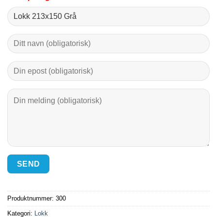
Produktnummer:
300
Kategori:
Lokk