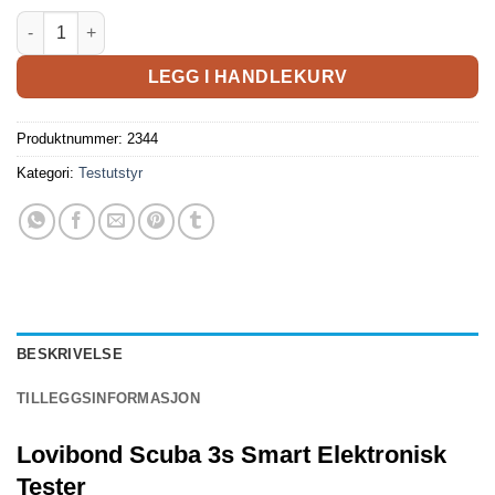
LEGG I HANDLEKURV
Produktnummer:
2344
Kategori:
Testutstyr
BESKRIVELSE
TILLEGGSINFORMASJON
Lovibond Scuba 3s Smart Elektronisk
Tester