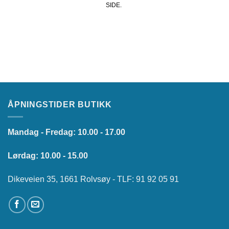
SIDE.
ÅPNINGSTIDER BUTIKK
Mandag - Fredag: 10.00 - 17.00
Lørdag: 10.00 - 15.00
Dikeveien 35, 1661 Rolvsøy - TLF: 91 92 05 91