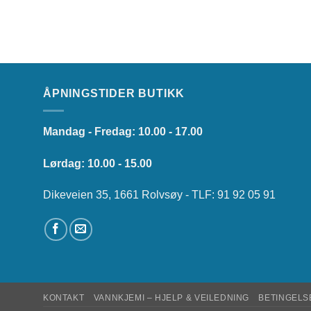
ÅPNINGSTIDER BUTIKK
Mandag - Fredag: 10.00 - 17.00
Lørdag: 10.00 - 15.00
Dikeveien 35, 1661 Rolvsøy - TLF: 91 92 05 91
KONTAKT
VANNKJEMI – HJELP & VEILEDNING
BETINGELS