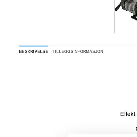
BESKRIVELSE
TILLEGGSINFORMASJON
Effekt