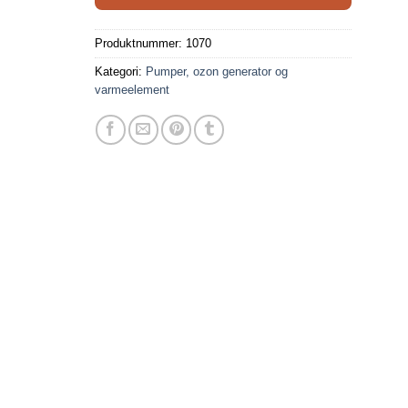
Produktnummer:
1070
Kategori:
Pumper, ozon generator og
varmeelement