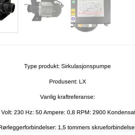
Type produkt: Sirkulasjonspumpe
Produsent: LX
Vanlig kraftreferanse:
: Volt: 230 Hz: 50 Ampere: 0,8 RPM: 2900 Kondensat
Rørleggerforbindelser: 1,5 tommers skrueforbindelse