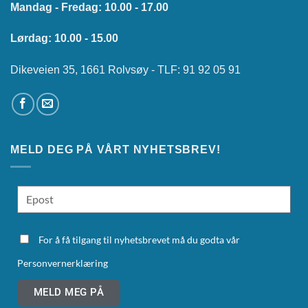
Mandag - Fredag: 10.00 - 17.00
Lørdag: 10.00 - 15.00
Dikeveien 35, 1661 Rolvsøy - TLF: 91 92 05 91
MELD DEG PÅ VÅRT NYHETSBREV!
For å få tilgang til nyhetsbrevet må du godta vår
Personvernerklæring
MELD MEG PÅ