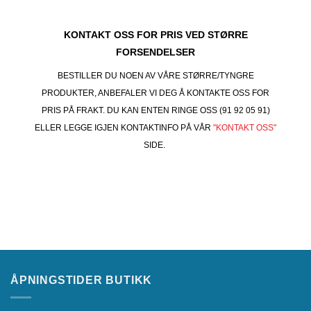
KONTAKT OSS FOR PRIS VED STØRRE
FORSENDELSER
BESTILLER DU NOEN AV VÅRE STØRRE/TYNGRE
PRODUKTER, ANBEFALER VI DEG Å KONTAKTE OSS FOR
PRIS PÅ FRAKT. DU KAN ENTEN RINGE OSS (91 92 05 91)
ELLER LEGGE IGJEN KONTAKTINFO PÅ VÅR
"KONTAKT OSS"
SIDE.
ÅPNINGSTIDER BUTIKK