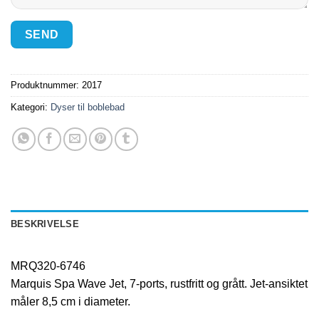
Produktnummer:
2017
Kategori:
Dyser til boblebad
BESKRIVELSE
MRQ320-6746
Marquis Spa Wave Jet, 7-ports, rustfritt og grått. Jet-ansiktet
måler 8,5 cm i diameter.