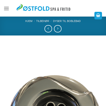
HJEM
/
TILBEHØR
/
DYSER TIL BOBLEBAD