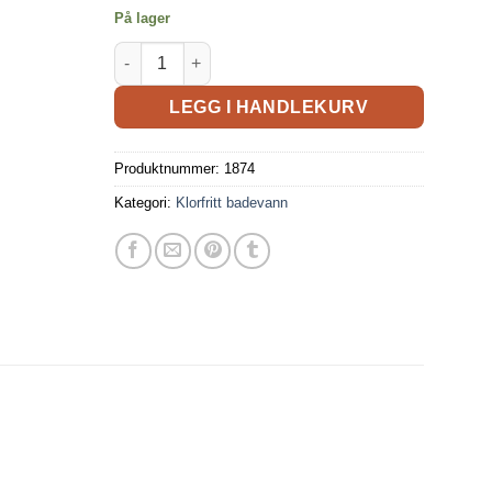
På lager
LEGG I HANDLEKURV
Produktnummer:
1874
Kategori:
Klorfritt badevann