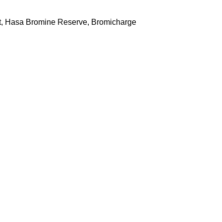
alt, Hasa Bromine Reserve, Bromicharge