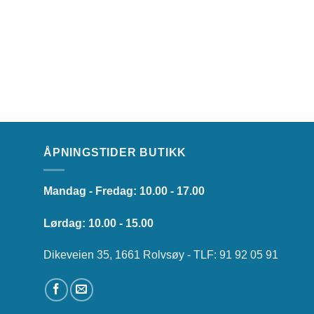
ÅPNINGSTIDER BUTIKK
Mandag - Fredag: 10.00 - 17.00
Lørdag: 10.00 - 15.00
Dikeveien 35, 1661 Rolvsøy - TLF: 91 92 05 91