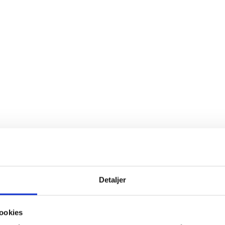
Detaljer
ookies