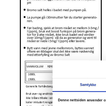
Samtykke
Denne nettsiden anvender c