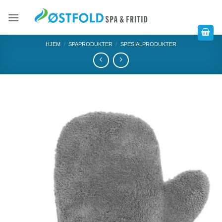
HJEM
/
SPAPRODUKTER
/
SPESIALPRODUKTER