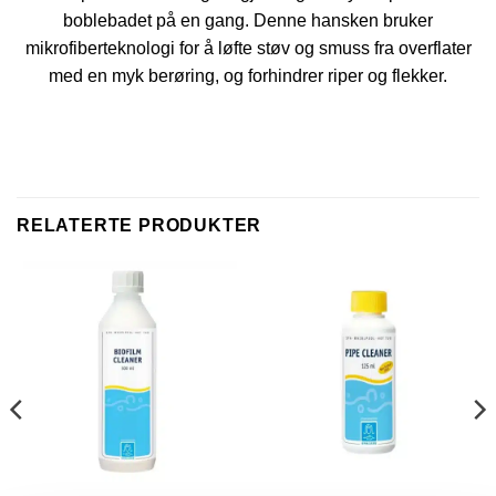
boblebadet på en gang. Denne hansken bruker
mikrofiberteknologi for å løfte støv og smuss fra overflater
med en myk berøring, og forhindrer riper og flekker.
RELATERTE PRODUKTER