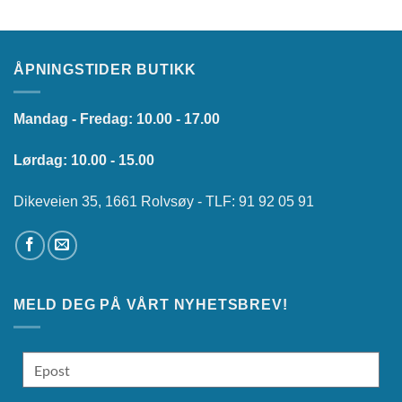
ÅPNINGSTIDER BUTIKK
Mandag - Fredag: 10.00 - 17.00
Lørdag: 10.00 - 15.00
Dikeveien 35, 1661 Rolvsøy - TLF: 91 92 05 91
MELD DEG PÅ VÅRT NYHETSBREV!