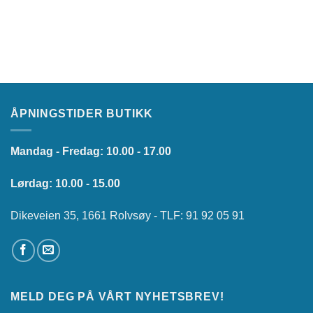
ÅPNINGSTIDER BUTIKK
Mandag - Fredag: 10.00 - 17.00
Lørdag: 10.00 - 15.00
Dikeveien 35, 1661 Rolvsøy - TLF: 91 92 05 91
MELD DEG PÅ VÅRT NYHETSBREV!