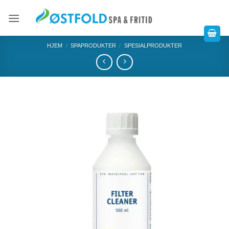
HJEM
/
SPAPRODUKTER
/
SPESIALPRODUKTER