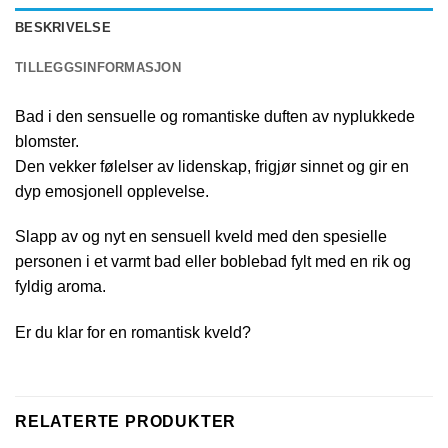
BESKRIVELSE
TILLEGGSINFORMASJON
Bad i den sensuelle og romantiske duften av nyplukkede
blomster.
Den vekker følelser av lidenskap, frigjør sinnet og gir en
dyp emosjonell opplevelse.
Slapp av og nyt en sensuell kveld med den spesielle
personen i et varmt bad eller boblebad fylt med en rik og
fyldig aroma.
Er du klar for en romantisk kveld?
RELATERTE PRODUKTER