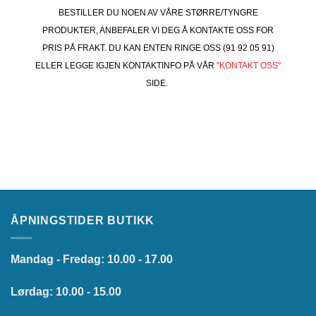
BESTILLER DU NOEN AV VÅRE STØRRE/TYNGRE
PRODUKTER, ANBEFALER VI DEG Å KONTAKTE OSS FOR
PRIS PÅ FRAKT. DU KAN ENTEN RINGE OSS (91 92 05 91)
ELLER LEGGE IGJEN KONTAKTINFO PÅ VÅR
"KONTAKT OSS"
SIDE.
ÅPNINGSTIDER BUTIKK
Mandag - Fredag: 10.00 - 17.00
Lørdag: 10.00 - 15.00