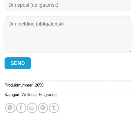
Produktnummer:
2650
Kategori:
Wellness Fragrance