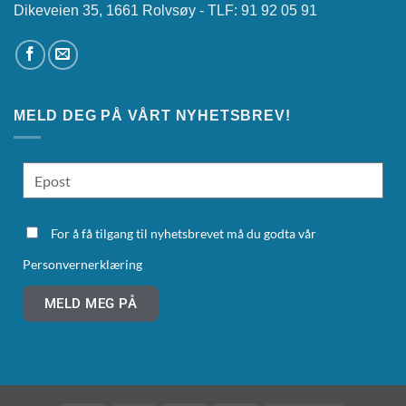
Dikeveien 35, 1661 Rolvsøy - TLF: 91 92 05 91
MELD DEG PÅ VÅRT NYHETSBREV!
For å få tilgang til nyhetsbrevet må du godta vår
Personvernerklæring
MELD MEG PÅ