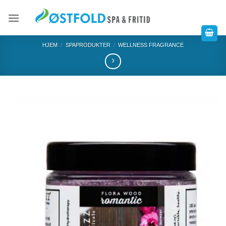
HJEM
/
SPAPRODUKTER
/
WELLNESS FRAGRANCE