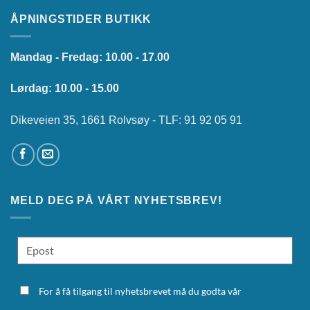
ÅPNINGSTIDER BUTIKK
Mandag - Fredag: 10.00 - 17.00
Lørdag: 10.00 - 15.00
Dikeveien 35, 1661 Rolvsøy - TLF: 91 92 05 91
MELD DEG PÅ VÅRT NYHETSBREV!
For å få tilgang til nyhetsbrevet må du godta vår