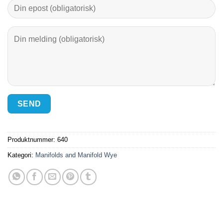
Produktnummer:
640
Kategori:
Manifolds and Manifold Wye