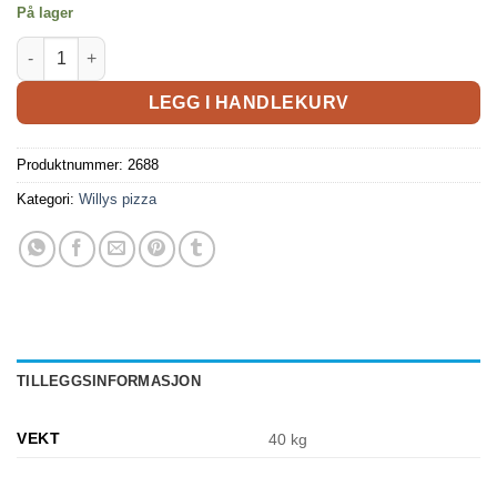
På lager
LEGG I HANDLEKURV
Produktnummer:
2688
Kategori:
Willys pizza
TILLEGGSINFORMASJON
VEKT
40 kg