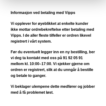
Informasjon ved betaling med Vipps
Vi opplever for øyeblikket at enkelte kunder
ikke mottar ordrebekreftelse etter betaling med
Vipps. I de aller fleste tilfeller er ordren likevel
registrert i vårt system.
Før du eventuelt legger inn en ny bestilling, ber
vi deg ta kontakt med oss på 91 92 05 91
mellom kl. 10:00–17:00. Vi sjekker gjerne om
ordren er registrert, slik at du unngår å bestille
og betale to ganger.
Vi beklager ulempene dette medfører og jobber
med å få problemet løst.