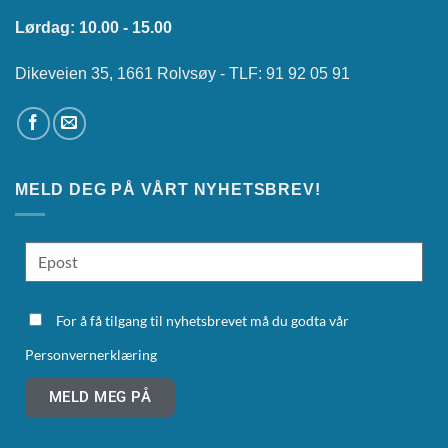
Lørdag: 10.00 - 15.00
Dikeveien 35, 1661 Rolvsøy - TLF: 91 92 05 91
MELD DEG PÅ VÅRT NYHETSBREV!
For å få tilgang til nyhetsbrevet må du godta vår
Personvernerklæring
MELD MEG PÅ