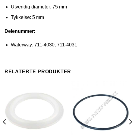
Utvendig diameter: 75 mm
Tykkelse: 5 mm
Delenummer:
Waterway: 711-4030, 711-4031
RELATERTE PRODUKTER