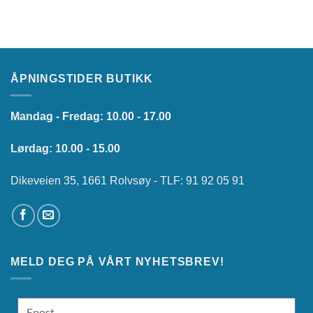
ÅPNINGSTIDER BUTIKK
Mandag - Fredag: 10.00 - 17.00
Lørdag: 10.00 - 15.00
Dikeveien 35, 1661 Rolvsøy - TLF: 91 92 05 91
MELD DEG PÅ VÅRT NYHETSBREV!