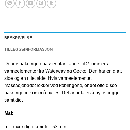
BESKRIVELSE
TILLEGGSINFORMASJON
Denne pakningen passer blant annet til 2-tommers
varmeelementer fra Waterway og Gecko. Den har en glatt
side og en rillet side. Hvis varmeelementet i
massasjebadet lekker ved koblingene, er det ofte disse
pakningene som må byttes. Det anbefales å bytte begge
samtidig.
Mål:
Innvendig diameter: 53 mm