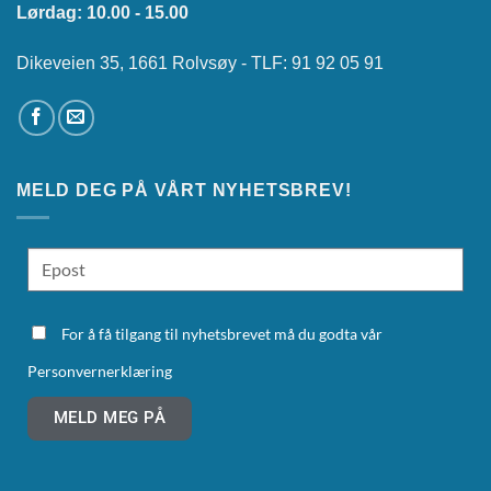
Lørdag: 10.00 - 15.00
Dikeveien 35, 1661 Rolvsøy - TLF: 91 92 05 91
MELD DEG PÅ VÅRT NYHETSBREV!
For å få tilgang til nyhetsbrevet må du godta vår
Personvernerklæring
MELD MEG PÅ