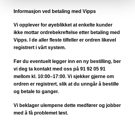
Informasjon ved betaling med Vipps
Vi opplever for øyeblikket at enkelte kunder
ikke mottar ordrebekreftelse etter betaling med
Vipps. I de aller fleste tilfeller er ordren likevel
registrert i vårt system.
Før du eventuelt legger inn en ny bestilling, ber
vi deg ta kontakt med oss på 91 92 05 91
mellom kl. 10:00–17:00. Vi sjekker gjerne om
ordren er registrert, slik at du unngår å bestille
og betale to ganger.
Vi beklager ulempene dette medfører og jobber
med å få problemet løst.