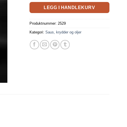
LEGG I HANDLEKURV
Produktnummer:
2529
Kategori:
Saus, krydder og oljer