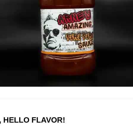
A, HELLO FLAVOR!