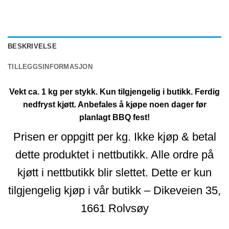
BESKRIVELSE
TILLEGGSINFORMASJON
Vekt ca. 1 kg per stykk. Kun tilgjengelig i butikk. Ferdig
nedfryst kjøtt. Anbefales å kjøpe noen dager før
planlagt BBQ fest!
Prisen er oppgitt per kg. Ikke kjøp & betal
dette produktet i nettbutikk. Alle ordre på
kjøtt i nettbutikk blir slettet. Dette er kun
tilgjengelig kjøp i vår butikk – Dikeveien 35,
1661 Rolvsøy