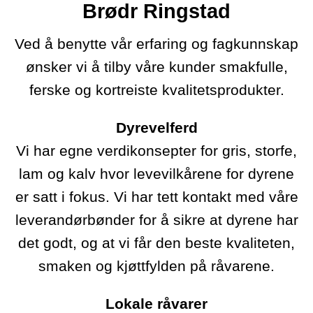
Brødr Ringstad
Ved å benytte vår erfaring og fagkunnskap
ønsker vi å tilby våre kunder smakfulle,
ferske og kortreiste kvalitetsprodukter.
Dyrevelferd
Vi har egne verdikonsepter for gris, storfe,
lam og kalv hvor levevilkårene for dyrene
er satt i fokus. Vi har tett kontakt med våre
leverandørbønder for å sikre at dyrene har
det godt, og at vi får den beste kvaliteten,
smaken og kjøttfylden på råvarene.
Lokale råvarer