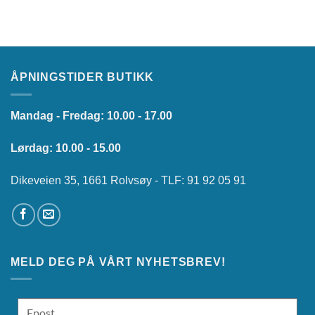
ÅPNINGSTIDER BUTIKK
Mandag - Fredag: 10.00 - 17.00
Lørdag: 10.00 - 15.00
Dikeveien 35, 1661 Rolvsøy - TLF: 91 92 05 91
MELD DEG PÅ VÅRT NYHETSBREV!