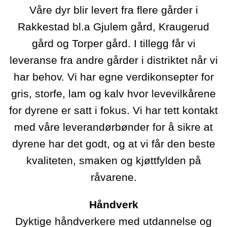
Våre dyr blir levert fra flere gårder i
Rakkestad bl.a Gjulem gård, Kraugerud
gård og Torper gård. I tillegg får vi
leveranse fra andre gårder i distriktet når vi
har behov. Vi har egne verdikonsepter for
gris, storfe, lam og kalv hvor levevilkårene
for dyrene er satt i fokus. Vi har tett kontakt
med våre leverandørbønder for å sikre at
dyrene har det godt, og at vi får den beste
kvaliteten, smaken og kjøttfylden på
råvarene.
Håndverk
Dyktige håndverkere med utdannelse og