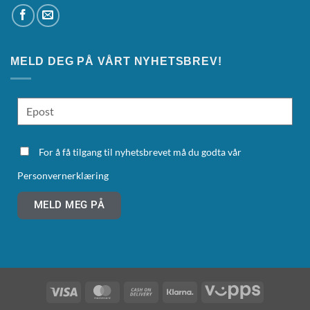
MELD DEG PÅ VÅRT NYHETSBREV!
For å få tilgang til nyhetsbrevet må du godta vår
Personvernerklæring
MELD MEG PÅ